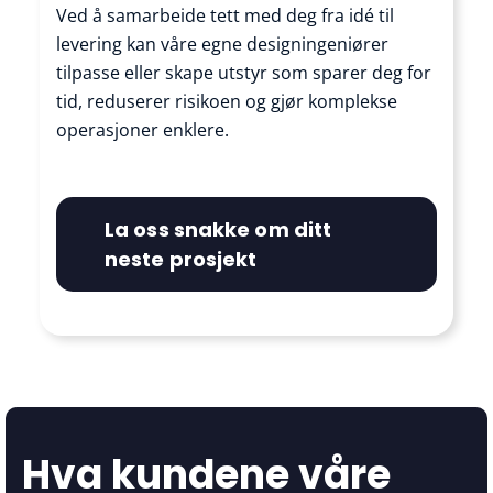
Ved å samarbeide tett med deg fra idé til
levering kan våre egne designingeniører
tilpasse eller skape utstyr som sparer deg for
tid, reduserer risikoen og gjør komplekse
operasjoner enklere.
La oss snakke om ditt
neste prosjekt
Hva kundene våre