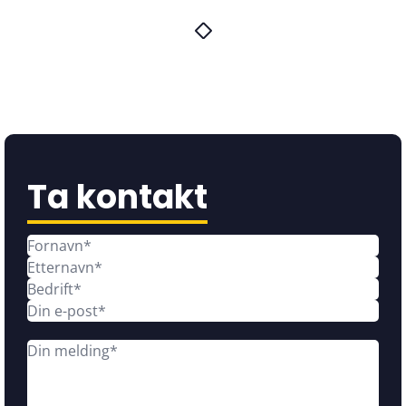
Ta kontakt