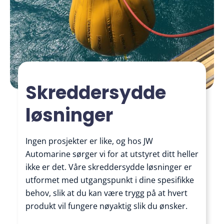
Skreddersydde
løsninger
Ingen prosjekter er like, og hos JW
Automarine sørger vi for at utstyret ditt heller
ikke er det. Våre skreddersydde løsninger er
utformet med utgangspunkt i dine spesifikke
behov, slik at du kan være trygg på at hvert
produkt vil fungere nøyaktig slik du ønsker.