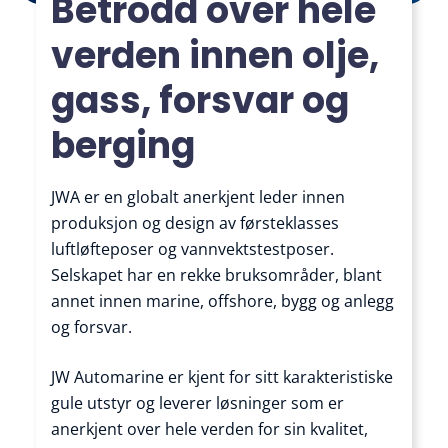
Betrodd over hele
verden innen olje,
gass, forsvar og
berging
JWA er en globalt anerkjent leder innen
produksjon og design av førsteklasses
luftløfteposer og vannvektstestposer.
Selskapet har en rekke bruksområder, blant
annet innen marine, offshore, bygg og anlegg
og forsvar.
JW Automarine er kjent for sitt karakteristiske
gule utstyr og leverer løsninger som er
anerkjent over hele verden for sin kvalitet,