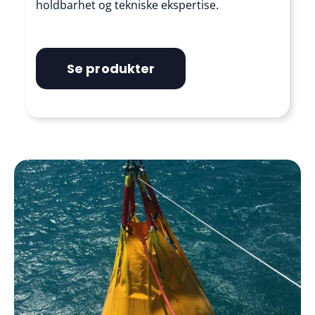
holdbarhet og tekniske ekspertise.
Se produkter