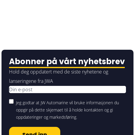
Abonner på vårt nyhetsbrev
Hold deg oppdatert med de siste nyhetene og
lanseringene fra JWA
Jeg godtar at JW Automarine vil bruke informasjonen du
oppgir på dette skjemaet til å holde kontakten og gi
oppdateringer og markedsføring.