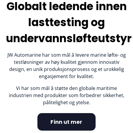
Globalt ledende innen
lasttesting og
undervannsløfteutstyr
JW Automarine har som mål å levere marine løfte- og
testløsninger av høy kvalitet gjennom innovativ
design, en unik produksjonsprosess og et urokkelig
engasjement for kvalitet.
Vi har som mål å støtte den globale maritime
industrien med produkter som forbedrer sikkerhet,
pålitelighet og ytelse.
Finn ut mer