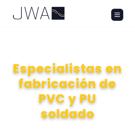
Especialistas en
fabricación de
PVC y PU
soldado
Ver productos