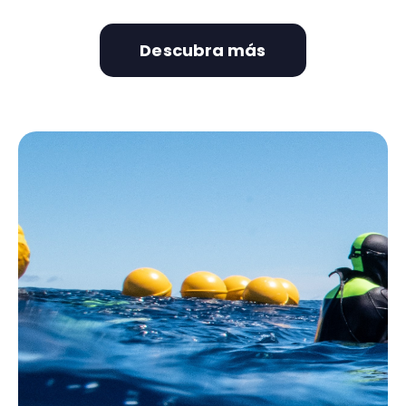
Descubra más