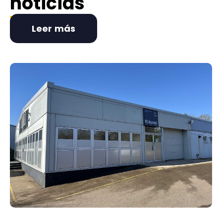
noticias
Leer más