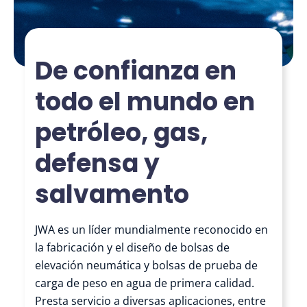
De confianza en
todo el mundo en
petróleo, gas,
defensa y
salvamento
JWA es un líder mundialmente reconocido en
la fabricación y el diseño de bolsas de
elevación neumática y bolsas de prueba de
carga de peso en agua de primera calidad.
Presta servicio a diversas aplicaciones, entre