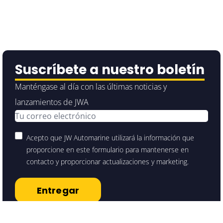
Suscríbete a nuestro boletín
Manténgase al día con las últimas noticias y
lanzamientos de JWA
Acepto que JW Automarine utilizará la información que
proporcione en este formulario para mantenerse en
contacto y proporcionar actualizaciones y marketing.