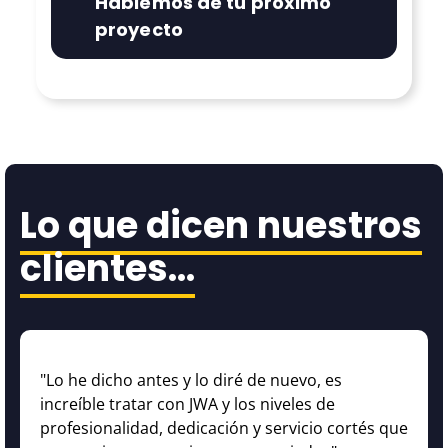
Hablemos de tu próximo
proyecto
Lo que dicen nuestros
clientes…
"Lo he dicho antes y lo diré de nuevo, es
increíble tratar con JWA y los niveles de
profesionalidad, dedicación y servicio cortés que