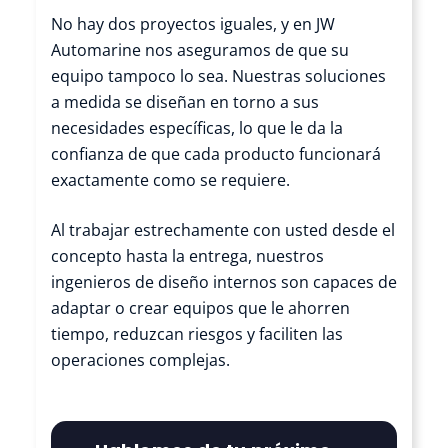
No hay dos proyectos iguales, y en JW
Automarine nos aseguramos de que su
equipo tampoco lo sea. Nuestras soluciones
a medida se diseñan en torno a sus
necesidades específicas, lo que le da la
confianza de que cada producto funcionará
exactamente como se requiere.
Al trabajar estrechamente con usted desde el
concepto hasta la entrega, nuestros
ingenieros de diseño internos son capaces de
adaptar o crear equipos que le ahorren
tiempo, reduzcan riesgos y faciliten las
operaciones complejas.