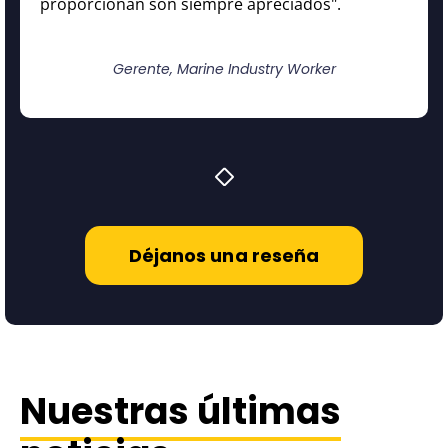
proporcionan son siempre apreciados".
Gerente, Marine Industry Worker
Déjanos una reseña
Nuestras últimas