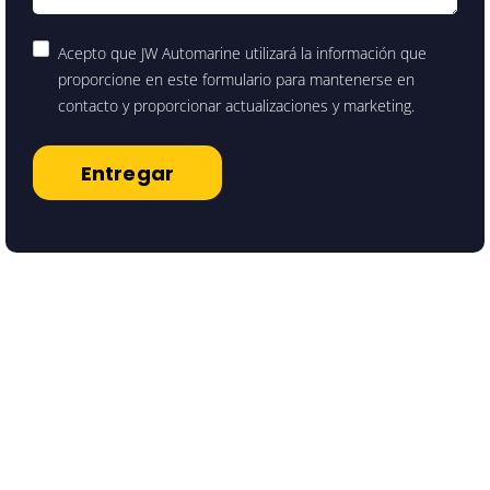
Acepto que JW Automarine utilizará la información que
proporcione en este formulario para mantenerse en
contacto y proporcionar actualizaciones y marketing.