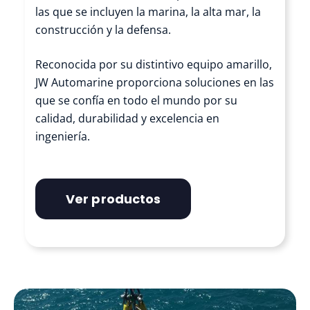
las que se incluyen la marina, la alta mar, la
construcción y la defensa.
Reconocida por su distintivo equipo amarillo,
JW Automarine proporciona soluciones en las
que se confía en todo el mundo por su
calidad, durabilidad y excelencia en
ingeniería.
Ver productos