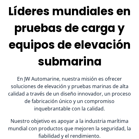
Líderes mundiales en
pruebas de carga y
equipos de elevación
submarina
En JW Automarine, nuestra misión es ofrecer
soluciones de elevación y pruebas marinas de alta
calidad a través de un diseño innovador, un proceso
de fabricación único y un compromiso
inquebrantable con la calidad.
Nuestro objetivo es apoyar a la industria marítima
mundial con productos que mejoren la seguridad, la
fiabilidad y el rendimiento.