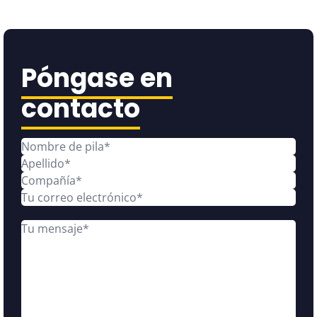
Póngase en
contacto