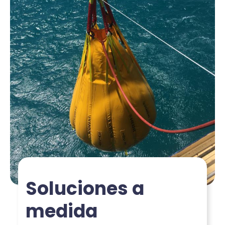
Soluciones a
medida