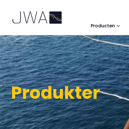
Producten
Produkter