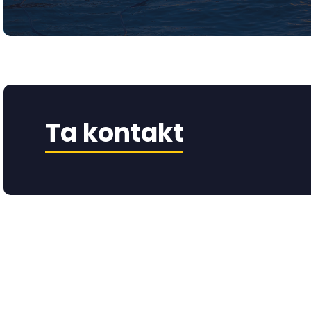
Ta kontakt