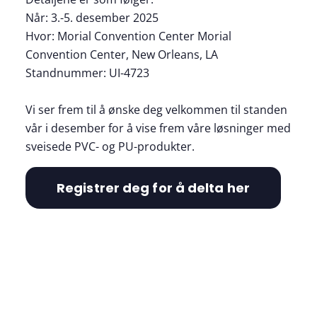
Når: 3.-5. desember 2025
Hvor: Morial Convention Center Morial
Convention Center, New Orleans, LA
Standnummer: UI-4723
Vi ser frem til å ønske deg velkommen til standen
vår i desember for å vise frem våre løsninger med
sveisede PVC- og PU-produkter.
Registrer deg for å delta her