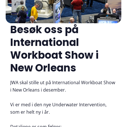
Besøk oss på
International
Workboat Show i
New Orleans
JWA skal stille ut på International Workboat Show
i New Orleans i desember.
Vi er med i den nye Underwater Intervention,
som er helt ny i år.
Detaljene er som følger: