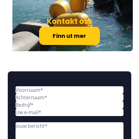
Kontakt oss
Finn ut mer