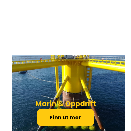
Marin & Oppdrift
Finn ut mer