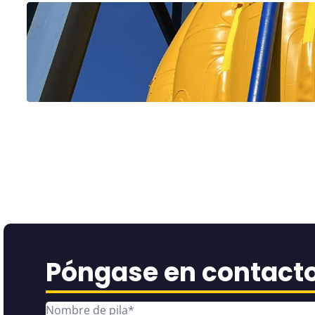
Póngase en contact