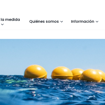
 la medida
Quiénes somos
Información