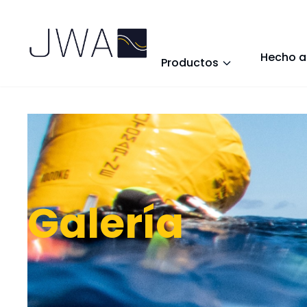
Hecho a
Productos
Galería