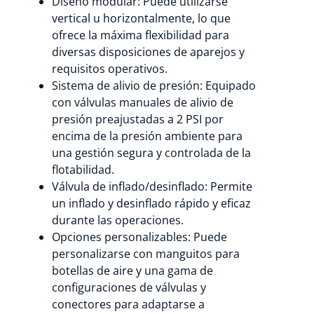
Diseño modular: Puede utilizarse
vertical u horizontalmente, lo que
ofrece la máxima flexibilidad para
diversas disposiciones de aparejos y
requisitos operativos.
Sistema de alivio de presión: Equipado
con válvulas manuales de alivio de
presión preajustadas a 2 PSI por
encima de la presión ambiente para
una gestión segura y controlada de la
flotabilidad.
Válvula de inflado/desinflado: Permite
un inflado y desinflado rápido y eficaz
durante las operaciones.
Opciones personalizables: Puede
personalizarse con manguitos para
botellas de aire y una gama de
configuraciones de válvulas y
conectores para adaptarse a