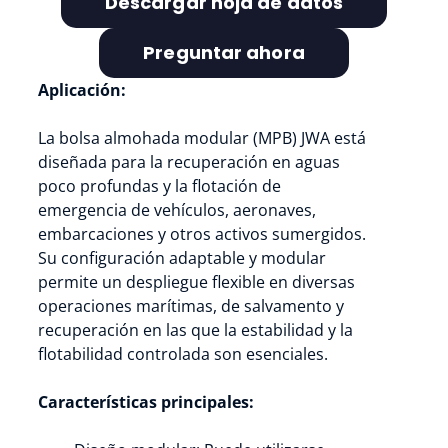
Descargar hoja de datos
Preguntar ahora
Aplicación:
La bolsa almohada modular (MPB) JWA está
diseñada para la recuperación en aguas
poco profundas y la flotación de
emergencia de vehículos, aeronaves,
embarcaciones y otros activos sumergidos.
Su configuración adaptable y modular
permite un despliegue flexible en diversas
operaciones marítimas, de salvamento y
recuperación en las que la estabilidad y la
flotabilidad controlada son esenciales.
Características principales: