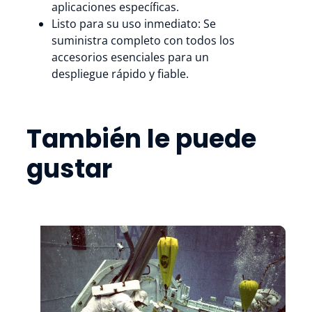
aplicaciones específicas.
Listo para su uso inmediato: Se
suministra completo con todos los
accesorios esenciales para un
despliegue rápido y fiable.
También le puede
gustar