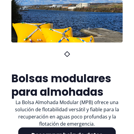
Bolsas modulares
para almohadas
La Bolsa Almohada Modular (MPB) ofrece una
solución de flotabilidad versátil y fiable para la
recuperación en aguas poco profundas y la
flotación de emergencia.