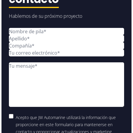
Hablemos de su próximo proyecto
Acepto que JW Automarine utilizará la información que
proporcione en este formulario para mantenerse en
contacto y proporcionar actualizaciones y marketing.