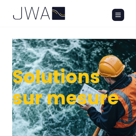
Solutions
sur mesure