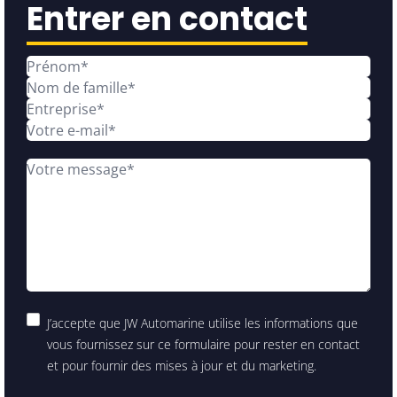
Entrer en contact
J’accepte que JW Automarine utilise les informations que
vous fournissez sur ce formulaire pour rester en contact
et pour fournir des mises à jour et du marketing.