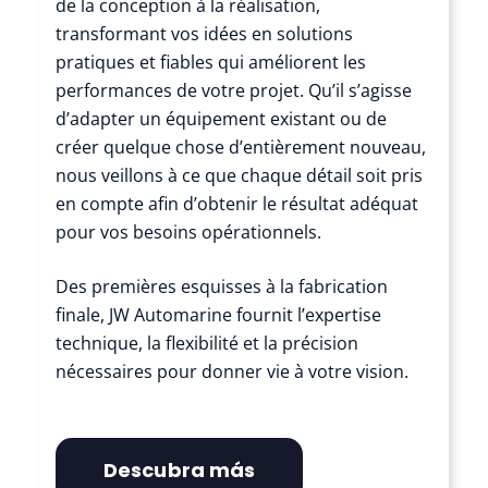
de la conception à la réalisation,
transformant vos idées en solutions
pratiques et fiables qui améliorent les
performances de votre projet. Qu’il s’agisse
d’adapter un équipement existant ou de
créer quelque chose d’entièrement nouveau,
nous veillons à ce que chaque détail soit pris
en compte afin d’obtenir le résultat adéquat
pour vos besoins opérationnels.
Des premières esquisses à la fabrication
finale, JW Automarine fournit l’expertise
technique, la flexibilité et la précision
nécessaires pour donner vie à votre vision.
Descubra más