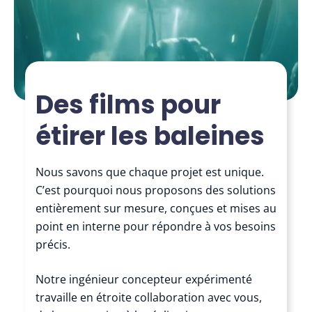
Des films pour
étirer les baleines
Nous savons que chaque projet est unique.
C’est pourquoi nous proposons des solutions
entièrement sur mesure, conçues et mises au
point en interne pour répondre à vos besoins
précis.
Notre ingénieur concepteur expérimenté
travaille en étroite collaboration avec vous,