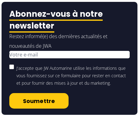
Abonnez-vous à notre
newsletter
Restez informé(e) des dernières actualités et
nouveautés de JWA
J'accepte que JW Automarine utilise les informations que
vous fournissez sur ce formulaire pour rester en contact
et pour fournir des mises à jour et du marketing.