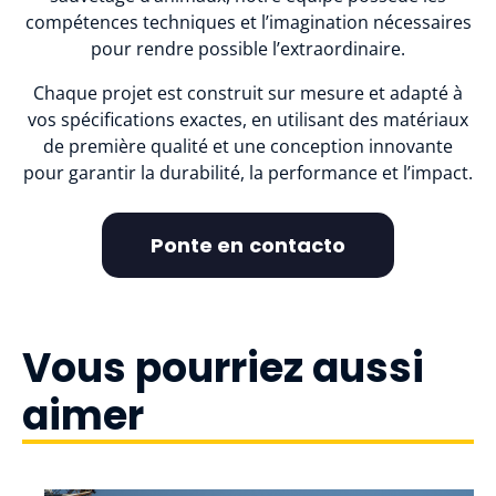
compétences techniques et l’imagination nécessaires
pour rendre possible l’extraordinaire.
Chaque projet est construit sur mesure et adapté à
vos spécifications exactes, en utilisant des matériaux
de première qualité et une conception innovante
pour garantir la durabilité, la performance et l’impact.
Ponte en contacto
Vous pourriez aussi
aimer