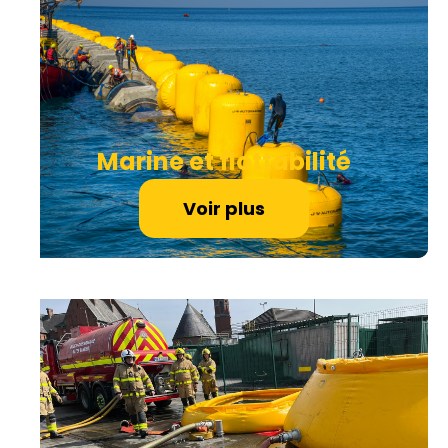
Marine et flottabilité
Voir plus