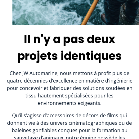
Il n'y a pas deux
projets identiques
Chez JW Automarine, nous mettons à profit plus de
quatre décennies d’excellence en matière d’ingénierie
pour concevoir et fabriquer des solutions soudées en
tissu hautement spécialisées pour les
environnements exigeants.
Qu’il s’agisse d’accessoires de décors de films qui
donnent vie à des univers cinématographiques ou de
baleines gonflables conçues pour la formation au
sauvetage d’animaux, notre équipe possède les