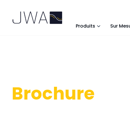
Produits
Sur Mes
Brochure