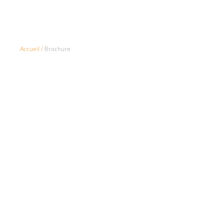
Accueil
/
Brochure