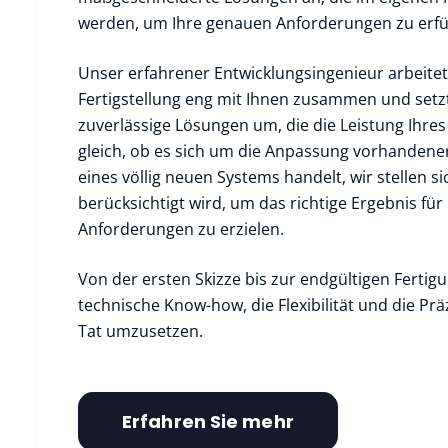
werden, um Ihre genauen Anforderungen zu erfül
Unser erfahrener Entwicklungsingenieur arbeite
Fertigstellung eng mit Ihnen zusammen und setzt 
zuverlässige Lösungen um, die die Leistung Ihres
gleich, ob es sich um die Anpassung vorhandene
eines völlig neuen Systems handelt, wir stellen si
berücksichtigt wird, um das richtige Ergebnis für 
Anforderungen zu erzielen.
Von der ersten Skizze bis zur endgültigen Fertig
technische Know-how, die Flexibilität und die Präz
Tat umzusetzen.
Erfahren Sie mehr