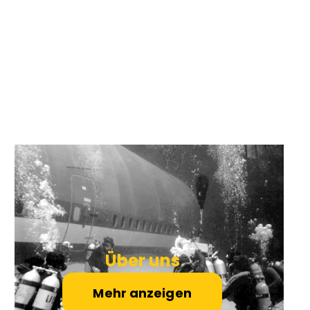
Über uns
Mehr anzeigen