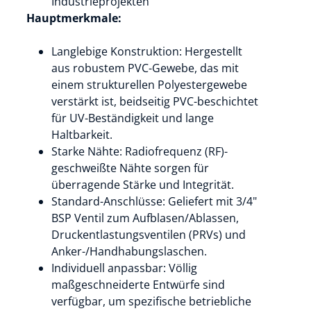
Industrieprojekten
Hauptmerkmale:
Langlebige Konstruktion: Hergestellt
aus robustem PVC-Gewebe, das mit
einem strukturellen Polyestergewebe
verstärkt ist, beidseitig PVC-beschichtet
für UV-Beständigkeit und lange
Haltbarkeit.
Starke Nähte: Radiofrequenz (RF)-
geschweißte Nähte sorgen für
überragende Stärke und Integrität.
Standard-Anschlüsse: Geliefert mit 3/4"
BSP Ventil zum Aufblasen/Ablassen,
Druckentlastungsventilen (PRVs) und
Anker-/Handhabungslaschen.
Individuell anpassbar: Völlig
maßgeschneiderte Entwürfe sind
verfügbar, um spezifische betriebliche