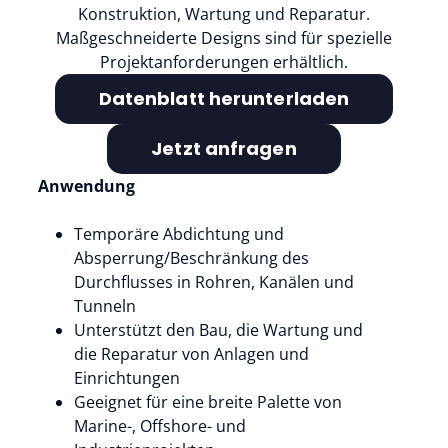
Konstruktion, Wartung und Reparatur.
Maßgeschneiderte Designs sind für spezielle
Projektanforderungen erhältlich.
Datenblatt herunterladen
Jetzt anfragen
Anwendung
Temporäre Abdichtung und
Absperrung/Beschränkung des
Durchflusses in Rohren, Kanälen und
Tunneln
Unterstützt den Bau, die Wartung und
die Reparatur von Anlagen und
Einrichtungen
Geeignet für eine breite Palette von
Marine-, Offshore- und