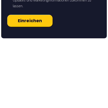
Updates und Marketinginformationen zukommen zu
lassen.