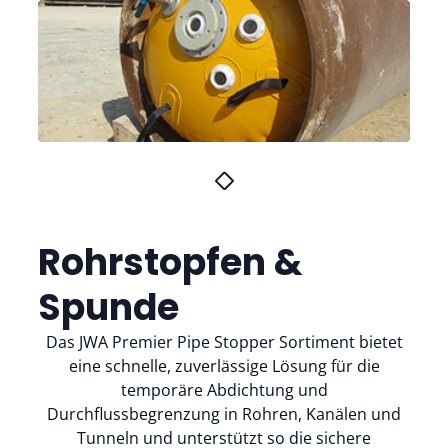
Rohrstopfen &
Spunde
Das JWA Premier Pipe Stopper Sortiment bietet
eine schnelle, zuverlässige Lösung für die
temporäre Abdichtung und
Durchflussbegrenzung in Rohren, Kanälen und
Tunneln und unterstützt so die sichere