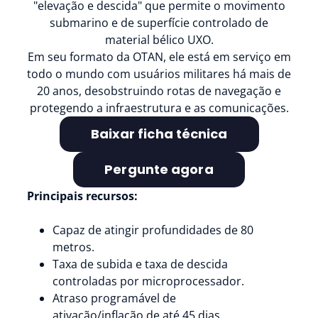
"elevação e descida" que permite o movimento
submarino e de superfície controlado de
material bélico UXO.
Em seu formato da OTAN, ele está em serviço em
todo o mundo com usuários militares há mais de
20 anos, desobstruindo rotas de navegação e
protegendo a infraestrutura e as comunicações.
Baixar ficha técnica
Pergunte agora
Principais recursos:
Capaz de atingir profundidades de 80
metros.
Taxa de subida e taxa de descida
controladas por microprocessador.
Atraso programável de
ativação/inflação de até 45 dias.