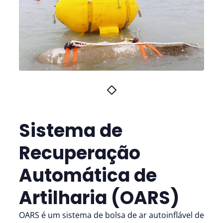
Sistema de
Recuperação
Automática de
Artilharia (OARS)
OARS é um sistema de bolsa de ar autoinflável de