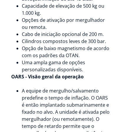
Capacidade de elevação de 500 kg ou
1.000 kg.
Opções de ativação por mergulhador
ou remota.
Cabo de iniciação opcional de 200 m.
Cilindros compostos leves de 300 bar.
Opção de baixo magnetismo de acordo
com os padrões da OTAN.
Uma ampla gama de opções
personalizadas disponíveis.
OARS - Visão geral da operação
A equipe de mergulho/salvamento
predefine o tempo de inflação. O OARS
é então implantado submarinamente e
fixado no alvo. A unidade é ativada pelo
mergulhador (ou remotamente). O
tempo de retardo permite que o