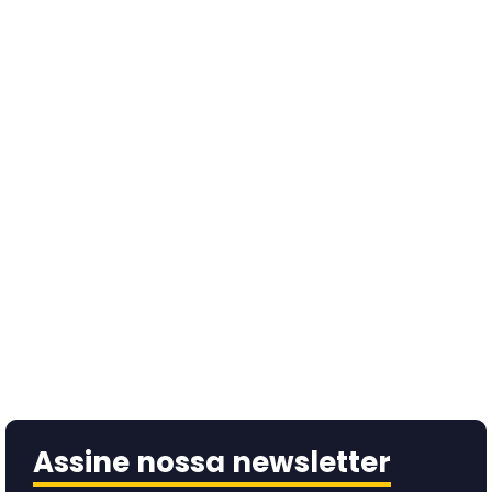
Assine nossa newsletter