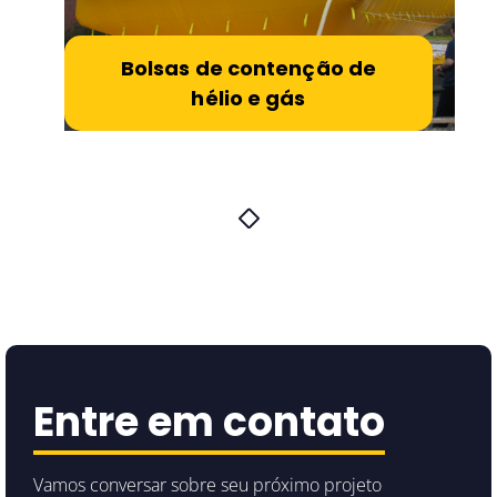
Bolsas de contenção de
hélio e gás
Entre em contato
Vamos conversar sobre seu próximo projeto