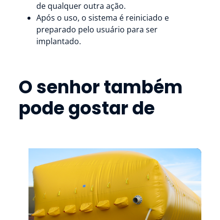
de qualquer outra ação.
Após o uso, o sistema é reiniciado e
preparado pelo usuário para ser
implantado.
O senhor também
pode gostar de